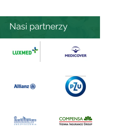
Nasi partnerzy