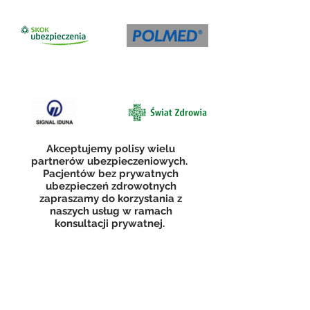
Akceptujemy polisy wielu
partnerów ubezpieczeniowych.
Pacjentów bez prywatnych
ubezpieczeń zdrowotnych
zapraszamy do korzystania z
naszych usług w ramach
konsultacji prywatnej.