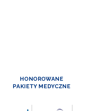
HONOROWANE
PAKIETY MEDYCZNE